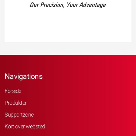
Navigations
Forside
Produkter
Supportzone
Kort over websted