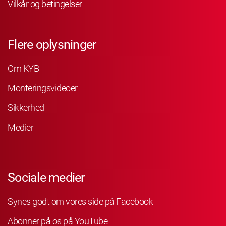
Vilkår og betingelser
Flere oplysninger
Om KYB
Monteringsvideoer
Sikkerhed
Medier
Sociale medier
Synes godt om vores side på Facebook
Abonner på os på YouTube