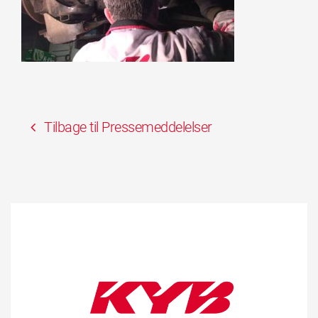
Tilbage til Pressemeddelelser