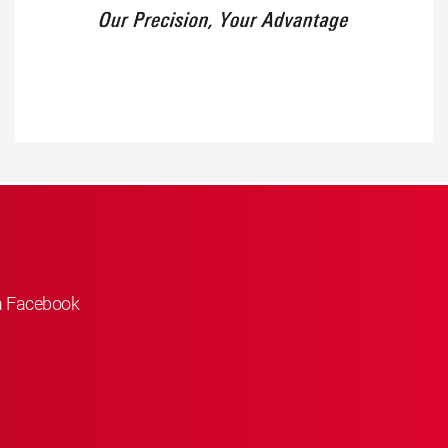
å Facebook