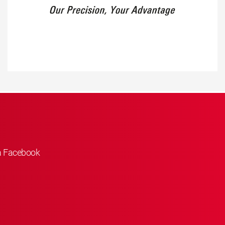
å Facebook