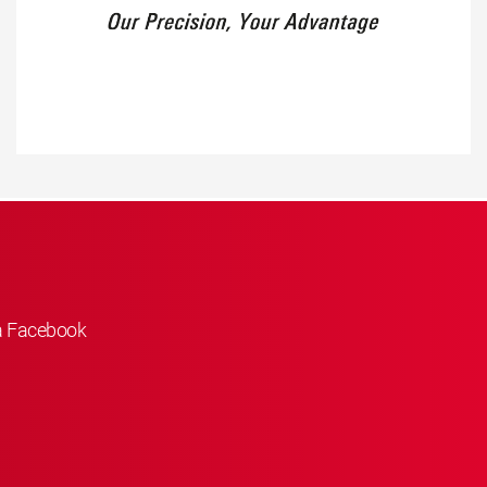
å Facebook