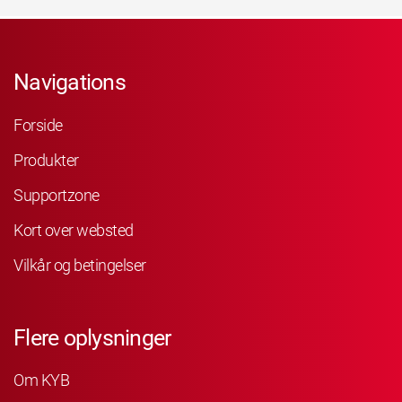
Navigations
Forside
Produkter
Supportzone
Kort over websted
Vilkår og betingelser
Flere oplysninger
Om KYB