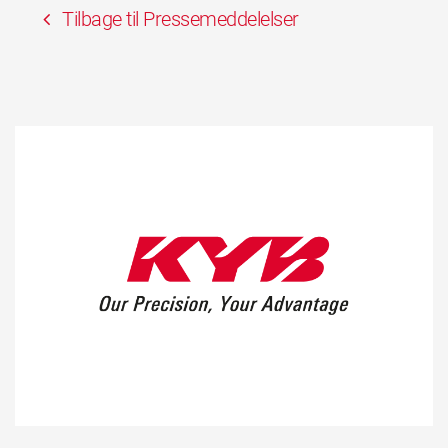
Tilbage til Pressemeddelelser