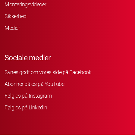
Monteringsvideoer
Sikkerhed
Medier
Sociale medier
Synes godt om vores side på Facebook
Abonner på os på YouTube
Følg os på Instagram
Følg os på LinkedIn