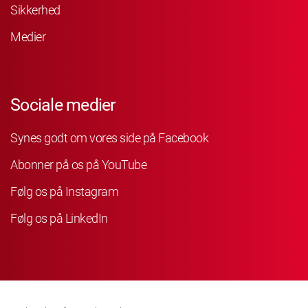
Sikkerhed
Medier
Sociale medier
Synes godt om vores side på Facebook
Abonner på os på YouTube
Følg os på Instagram
Følg os på LinkedIn