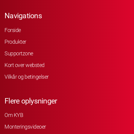
Navigations
Forside
Produkter
Supportzone
Kort over websted
Vilkår og betingelser
Flere oplysninger
Om KYB
Monteringsvideoer