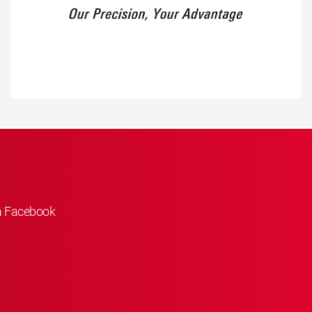
å Facebook