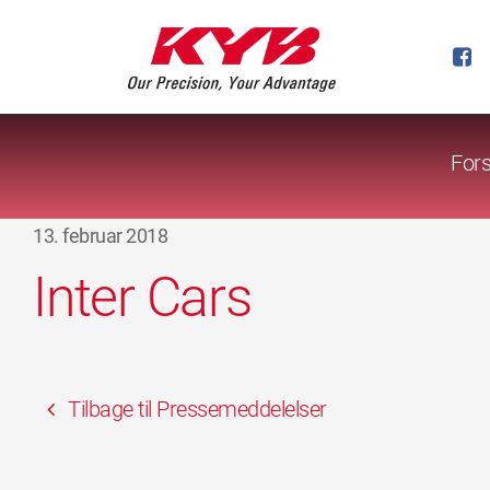
Fors
13. februar 2018
Inter Cars
Tilbage til Pressemeddelelser