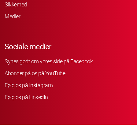
Sikkerhed
Medier
Sociale medier
Synes godt om vores side på Facebook
Abonner på os på YouTube
Følg os på Instagram
Følg os på LinkedIn