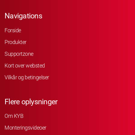
Navigations
Forside
Produkter
Supportzone
Kort over websted
Vilkår og betingelser
Flere oplysninger
Om KYB
Monteringsvideoer