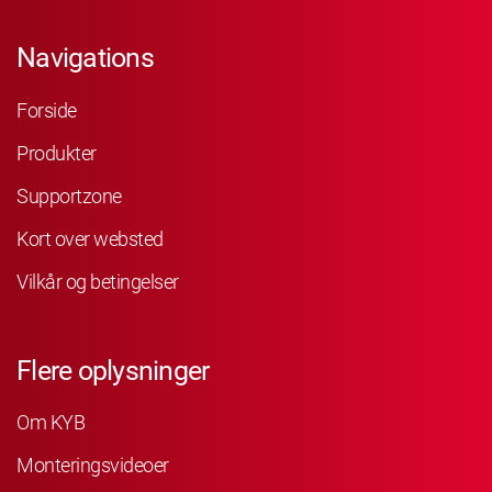
Navigations
Forside
Produkter
Supportzone
Kort over websted
Vilkår og betingelser
Flere oplysninger
Om KYB
Monteringsvideoer