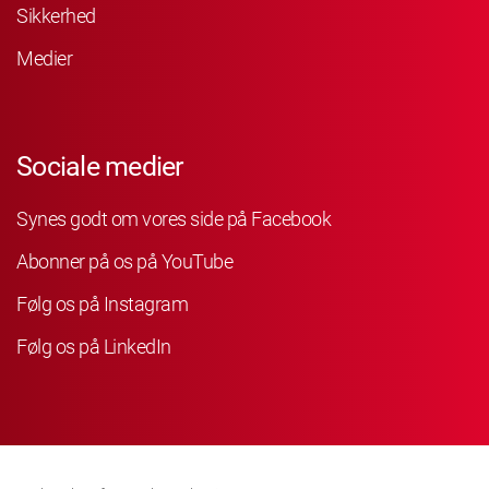
Sikkerhed
Medier
Sociale medier
Synes godt om vores side på Facebook
Abonner på os på YouTube
Følg os på Instagram
Følg os på LinkedIn