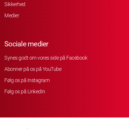
Sikkerhed
Medier
Sociale medier
Synes godt om vores side på Facebook
Abonner på os på YouTube
Følg os på Instagram
Følg os på LinkedIn