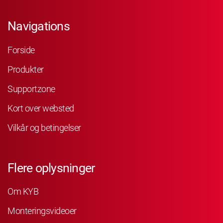
Navigations
Forside
Produkter
Supportzone
Kort over websted
Vilkår og betingelser
Flere oplysninger
Om KYB
Monteringsvideoer