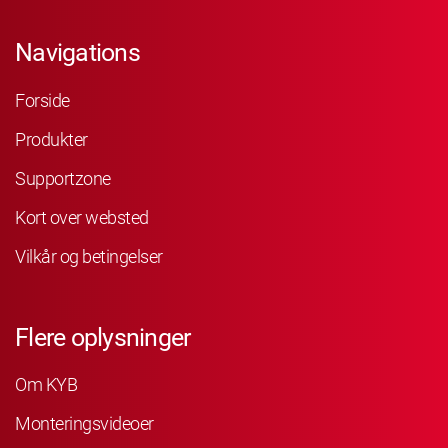
Navigations
Forside
Produkter
Supportzone
Kort over websted
Vilkår og betingelser
Flere oplysninger
Om KYB
Monteringsvideoer