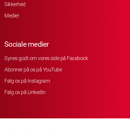
Sikkerhed
Medier
Sociale medier
Synes godt om vores side på Facebook
Abonner på os på YouTube
Følg os på Instagram
Følg os på LinkedIn