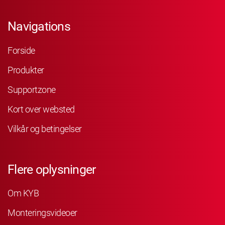
Navigations
Forside
Produkter
Supportzone
Kort over websted
Vilkår og betingelser
Flere oplysninger
Om KYB
Monteringsvideoer