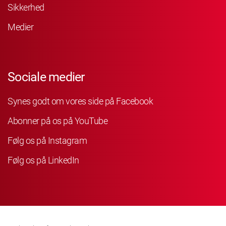
Sikkerhed
Medier
Sociale medier
Synes godt om vores side på Facebook
Abonner på os på YouTube
Følg os på Instagram
Følg os på LinkedIn