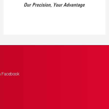
å Facebook