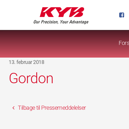
Fors
13. februar 2018
Gordon
Tilbage til Pressemeddelelser