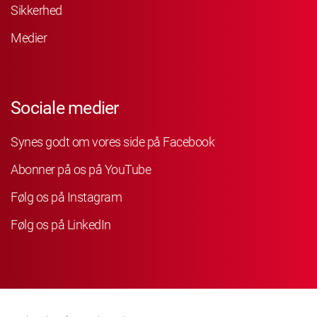
Sikkerhed
Medier
Sociale medier
Synes godt om vores side på Facebook
Abonner på os på YouTube
Følg os på Instagram
Følg os på LinkedIn