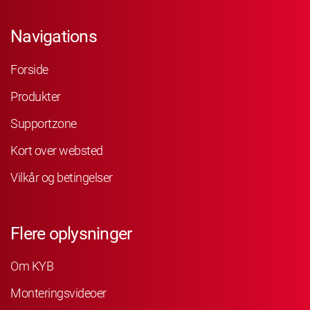
Navigations
Forside
Produkter
Supportzone
Kort over websted
Vilkår og betingelser
Flere oplysninger
Om KYB
Monteringsvideoer