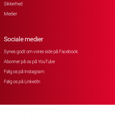
Sikkerhed
Medier
Sociale medier
Synes godt om vores side på Facebook
Abonner på os på YouTube
Følg os på Instagram
Følg os på LinkedIn