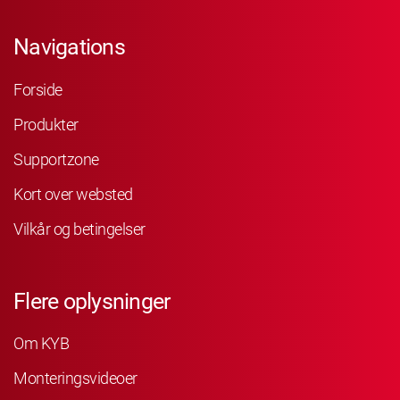
Navigations
Forside
Produkter
Supportzone
Kort over websted
Vilkår og betingelser
Flere oplysninger
Om KYB
Monteringsvideoer