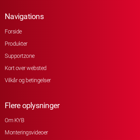
Navigations
Forside
Produkter
Supportzone
Kort over websted
Vilkår og betingelser
Flere oplysninger
Om KYB
Monteringsvideoer