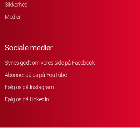
Sikkerhed
Medier
Sociale medier
Synes godt om vores side på Facebook
Abonner på os på YouTube
Følg os på Instagram
Følg os på LinkedIn