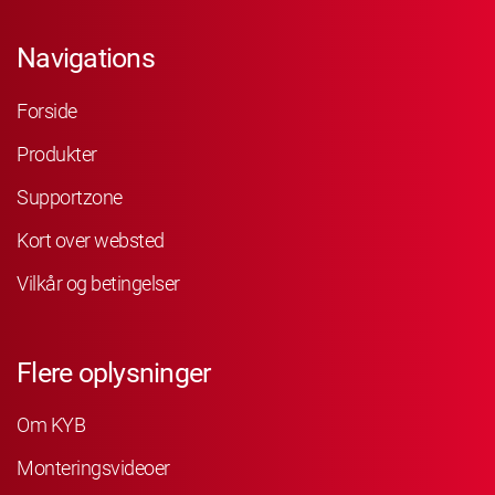
Navigations
Forside
Produkter
Supportzone
Kort over websted
Vilkår og betingelser
Flere oplysninger
Om KYB
Monteringsvideoer