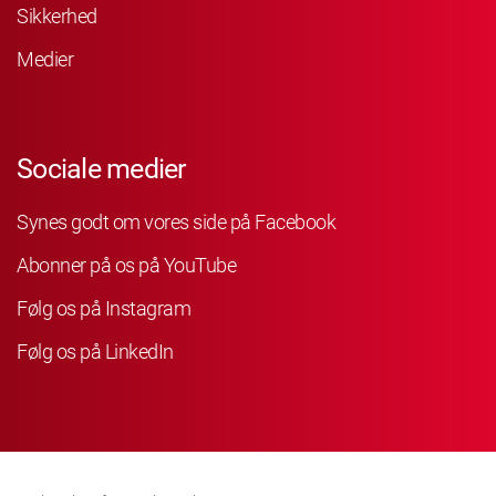
Sikkerhed
Medier
Sociale medier
Synes godt om vores side på Facebook
Abonner på os på YouTube
Følg os på Instagram
Følg os på LinkedIn