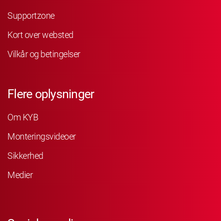
Supportzone
Kort over websted
Vilkår og betingelser
Flere oplysninger
Om KYB
Monteringsvideoer
Sikkerhed
Medier