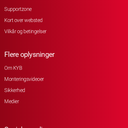
Supportzone
Kort over websted
Vilkår og betingelser
Flere oplysninger
Om KYB
Monteringsvideoer
Sikkerhed
Medier