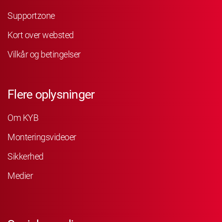
Supportzone
Kort over websted
Vilkår og betingelser
Flere oplysninger
Om KYB
Monteringsvideoer
Sikkerhed
Medier