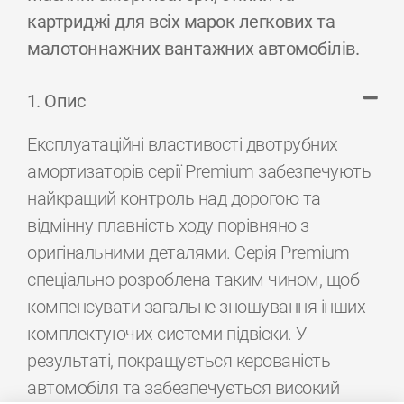
картриджі для всіх марок легкових та
малотоннажних вантажних автомобілів.
1. Опис
Експлуатаційні властивості двотрубних
амортизаторів серії Premium забезпечують
найкращий контроль над дорогою та
відмінну плавність ходу порівняно з
оригінальними деталями. Серія Premium
спеціально розроблена таким чином, щоб
компенсувати загальне зношування інших
комплектуючих системи підвіски. У
результаті, покращується керованість
автомобіля та забезпечується високий