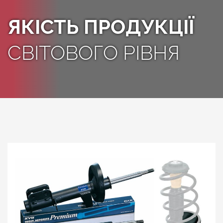
ЯКІСТЬ ПРОДУКЦІЇ
СВІТОВОГО РІВНЯ