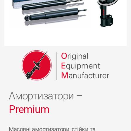
Амортизатори –
Premium
Масляні амортизатори, стійки та