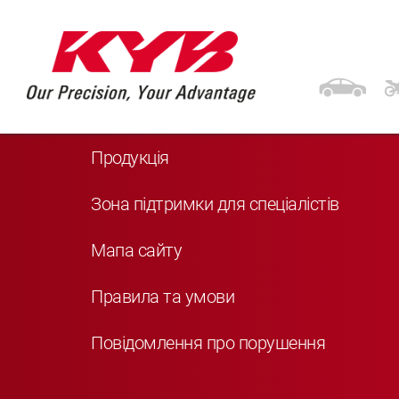
Навігація
Головна
Продукція
Зона підтримки для спеціалістів
Мапа сайту
Правила та умови
Повідомлення про порушення