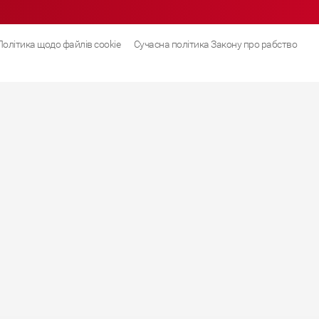
Політика щодо файлів cookie
Сучасна політика Закону про рабство