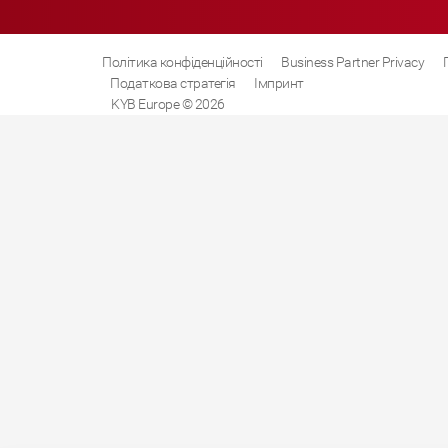
Політика конфіденційності
Business Partner Privacy
Податкова стратегія
Імпринт
KYB Europe © 2026