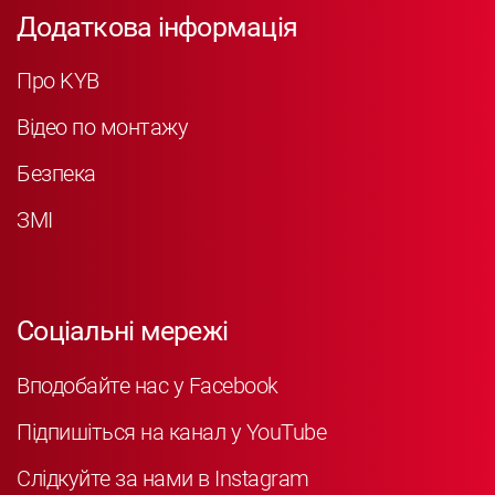
Додаткова інформація
Про KYB
Відео по монтажу
Безпека
ЗМІ
Соціальні мережі
Вподобайте нас у Facebook
Підпишіться на канал у YouTube
Слідкуйте за нами в Instagram