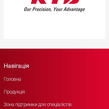
Навігація
Головна
Продукція
Зона підтримки для спеціалістів