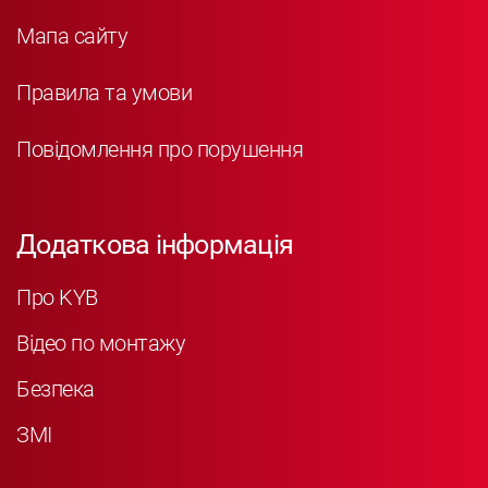
Мапа сайту
Правила та умови
Повідомлення про порушення
Додаткова інформація
Про KYB
Відео по монтажу
Безпека
ЗМІ