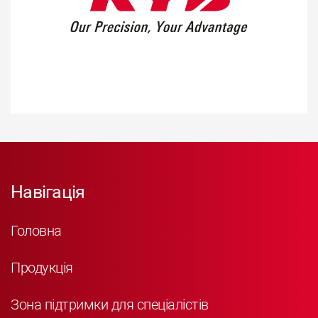
Навігація
Головна
Продукція
Зона підтримки для спеціалістів