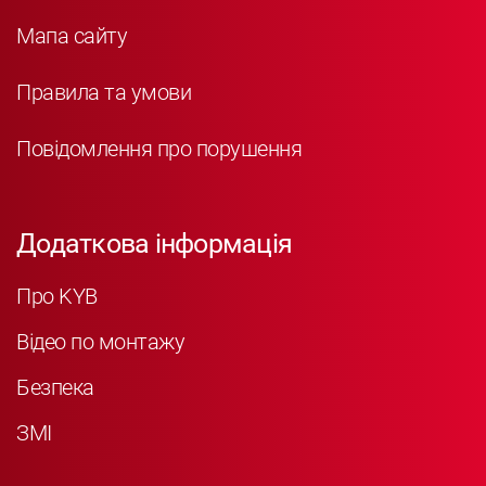
Мапа сайту
Правила та умови
Повідомлення про порушення
Додаткова інформація
Про KYB
Відео по монтажу
Безпека
ЗМІ