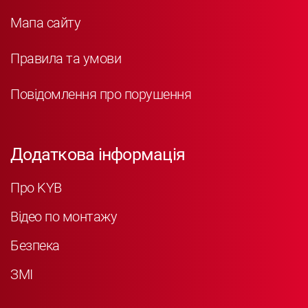
Мапа сайту
Правила та умови
Повідомлення про порушення
Додаткова інформація
Про KYB
Відео по монтажу
Безпека
ЗМІ