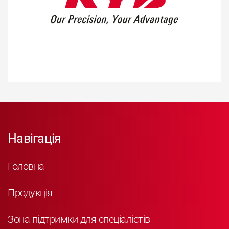
Навігація
Головна
Продукція
Зона підтримки для спеціалістів