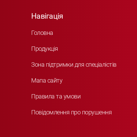
Навігація
Головна
Продукція
Зона підтримки для спеціалістів
Мапа сайту
Правила та умови
Повідомлення про порушення