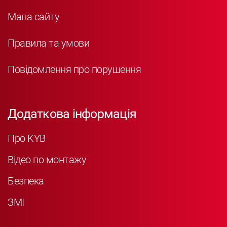
Мапа сайту
Правила та умови
Повідомлення про порушення
Додаткова інформація
Про KYB
Відео по монтажу
Безпека
ЗМІ