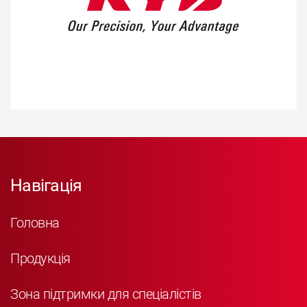
Навігація
Головна
Продукція
Зона підтримки для спеціалістів