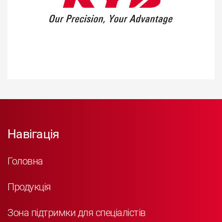
Навігація
Головна
Продукція
Зона підтримки для спеціалістів