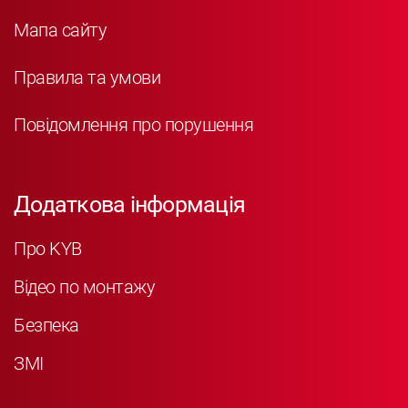
Мапа сайту
Правила та умови
Повідомлення про порушення
Додаткова інформація
Про KYB
Відео по монтажу
Безпека
ЗМІ