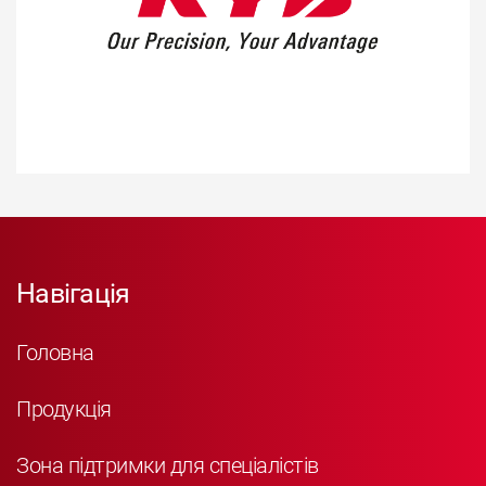
Навігація
Головна
Продукція
Зона підтримки для спеціалістів