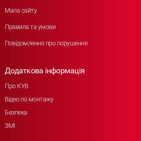
Мапа сайту
Правила та умови
Повідомлення про порушення
Додаткова інформація
Про KYB
Відео по монтажу
Безпека
ЗМІ