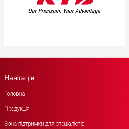
Навігація
Головна
Продукція
Зона підтримки для спеціалістів