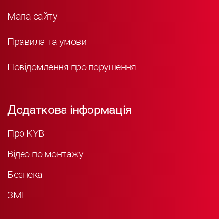
Мапа сайту
Правила та умови
Повідомлення про порушення
Додаткова інформація
Про KYB
Відео по монтажу
Безпека
ЗМІ