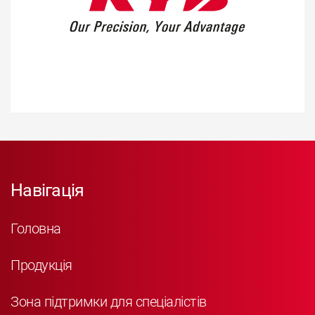
Навігація
Головна
Продукція
Зона підтримки для спеціалістів