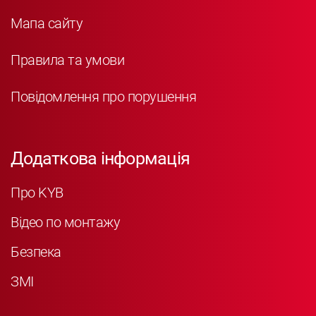
Мапа сайту
Правила та умови
Повідомлення про порушення
Додаткова інформація
Про KYB
Відео по монтажу
Безпека
ЗМІ