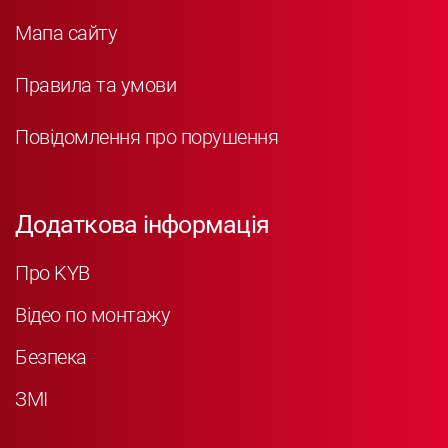
Мапа сайту
Правила та умови
Повідомлення про порушення
Додаткова інформація
Про KYB
Відео по монтажу
Безпека
ЗМІ