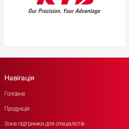
Навігація
Головна
Продукція
Зона підтримки для спеціалістів