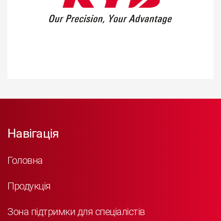
Навігація
Головна
Продукція
Зона підтримки для спеціалістів