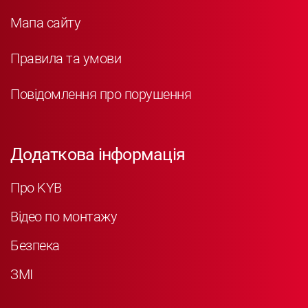
Мапа сайту
Правила та умови
Повідомлення про порушення
Додаткова інформація
Про KYB
Відео по монтажу
Безпека
ЗМІ