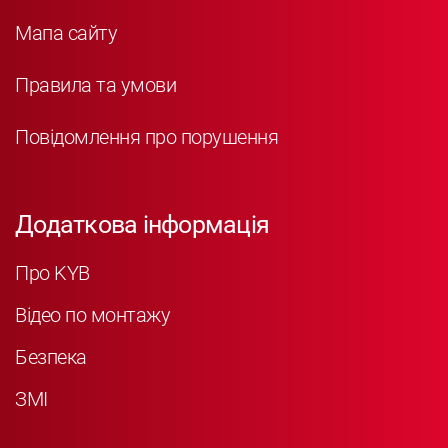
Мапа сайту
Правила та умови
Повідомлення про порушення
Додаткова інформація
Про KYB
Відео по монтажу
Безпека
ЗМІ