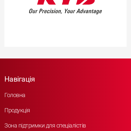
Навігація
Головна
Продукція
Зона підтримки для спеціалістів