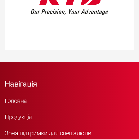
Навігація
Головна
Продукція
Зона підтримки для спеціалістів