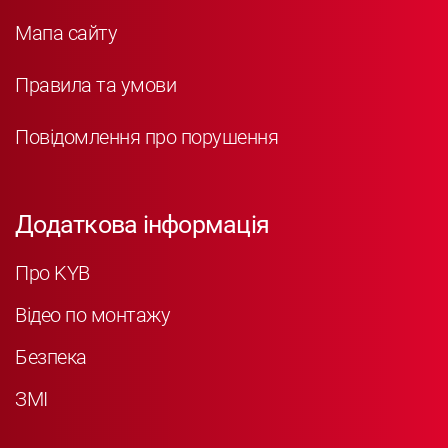
Мапа сайту
Правила та умови
Повідомлення про порушення
Додаткова інформація
Про KYB
Відео по монтажу
Безпека
ЗМІ