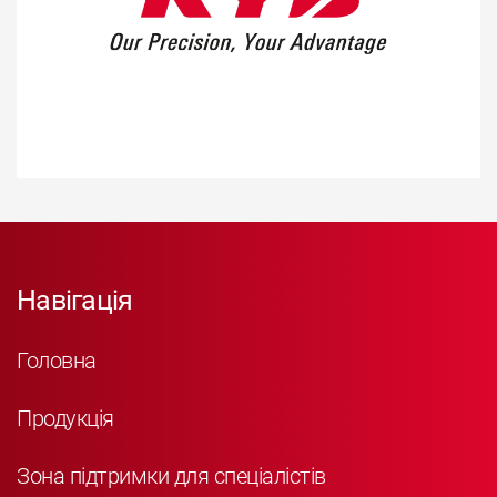
Навігація
Головна
Продукція
Зона підтримки для спеціалістів