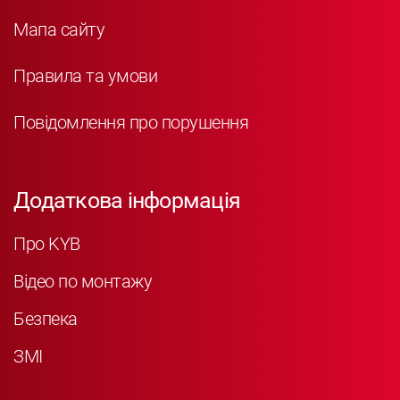
Мапа сайту
Правила та умови
Повідомлення про порушення
Додаткова інформація
Про KYB
Відео по монтажу
Безпека
ЗМІ