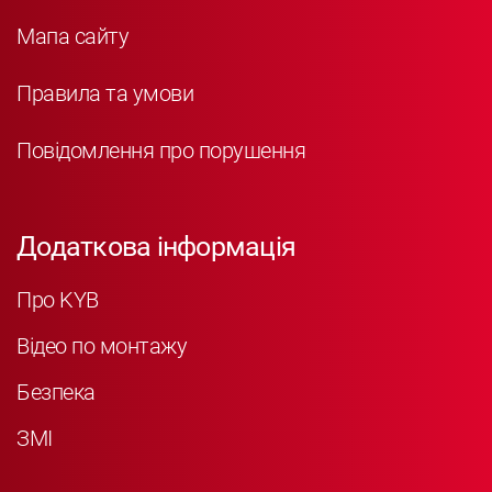
Мапа сайту
Правила та умови
Повідомлення про порушення
Додаткова інформація
Про KYB
Відео по монтажу
Безпека
ЗМІ