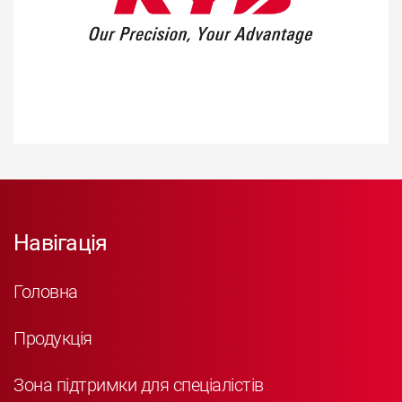
Навігація
Головна
Продукція
Зона підтримки для спеціалістів