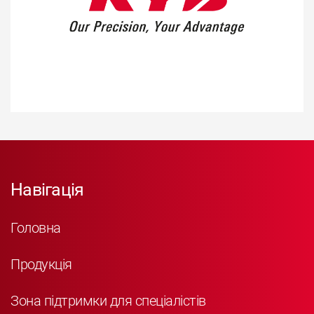
Навігація
Головна
Продукція
Зона підтримки для спеціалістів