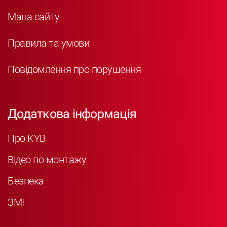
Мапа сайту
Правила та умови
Повідомлення про порушення
Додаткова інформація
Про KYB
Відео по монтажу
Безпека
ЗМІ