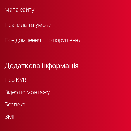
Мапа сайту
Правила та умови
Повідомлення про порушення
Додаткова інформація
Про KYB
Відео по монтажу
Безпека
ЗМІ