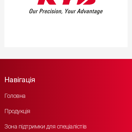
Навігація
Головна
Продукція
Зона підтримки для спеціалістів