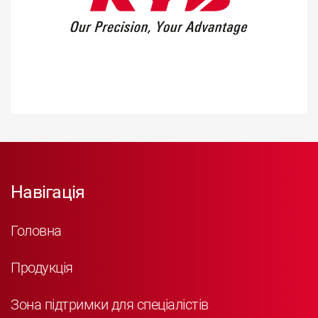
Навігація
Головна
Продукція
Зона підтримки для спеціалістів