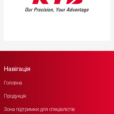
Навігація
Головна
Продукція
Зона підтримки для спеціалістів