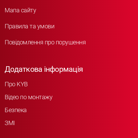
Мапа сайту
Правила та умови
Повідомлення про порушення
Додаткова інформація
Про KYB
Відео по монтажу
Безпека
ЗМІ