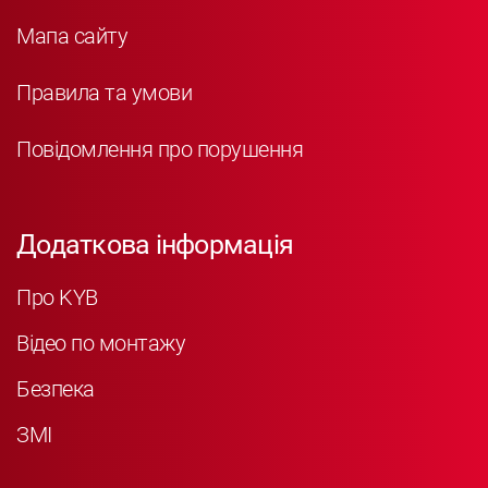
Мапа сайту
Правила та умови
Повідомлення про порушення
Додаткова інформація
Про KYB
Відео по монтажу
Безпека
ЗМІ