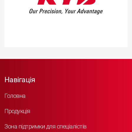
Навігація
Головна
Продукція
Зона підтримки для спеціалістів