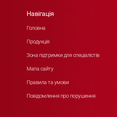
Навігація
Головна
Продукція
Зона підтримки для спеціалістів
Мапа сайту
Правила та умови
Повідомлення про порушення