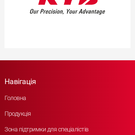
Навігація
Головна
Продукція
Зона підтримки для спеціалістів