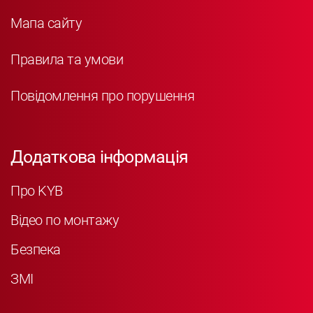
Мапа сайту
Правила та умови
Повідомлення про порушення
Додаткова інформація
Про KYB
Відео по монтажу
Безпека
ЗМІ