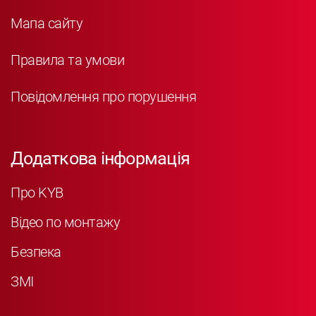
Мапа сайту
Правила та умови
Повідомлення про порушення
Додаткова інформація
Про KYB
Відео по монтажу
Безпека
ЗМІ