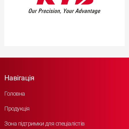
Навігація
Головна
Продукція
Зона підтримки для спеціалістів