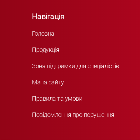
Навігація
Головна
Продукція
Зона підтримки для спеціалістів
Мапа сайту
Правила та умови
Повідомлення про порушення