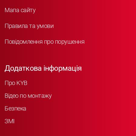
Мапа сайту
Правила та умови
Повідомлення про порушення
Додаткова інформація
Про KYB
Відео по монтажу
Безпека
ЗМІ