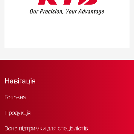
Навігація
Головна
Продукція
Зона підтримки для спеціалістів