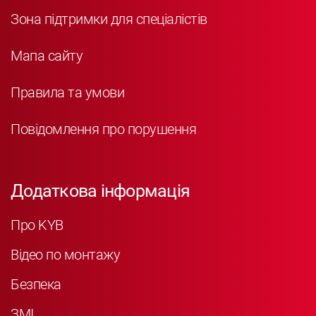
Зона підтримки для спеціалістів
Мапа сайту
Правила та умови
Повідомлення про порушення
Додаткова інформація
Про KYB
Відео по монтажу
Безпека
ЗМІ