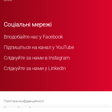
Соціальні мережі
Вподобайте нас у Facebook
Підпишіться на канал у YouTube
Слідкуйте за нами в Instagram
Слідкуйте за нами у LinkedIn
Політика конфіденційності
Business Partner Privacy