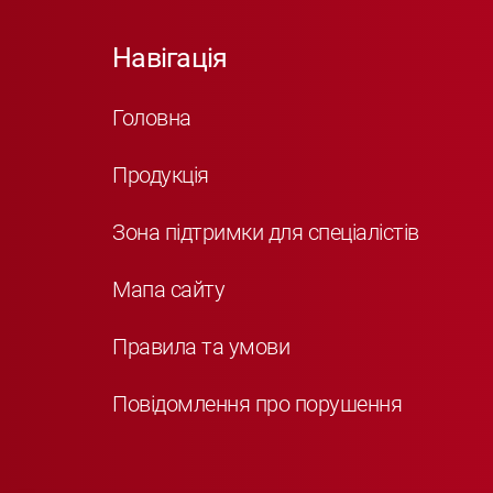
Навігація
Головна
Продукція
Зона підтримки для спеціалістів
Мапа сайту
Правила та умови
Повідомлення про порушення